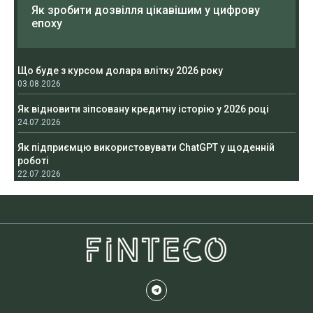
Як зробити дозвілля цікавішим у цифрову
епоху
Що буде з курсом долара влітку 2026 року
03.08.2026
Як відновити зіпсовану кредитну історію у 2026 році
24.07.2026
Як підприємцю використовувати ChatGPT у щоденній
роботі
22.07.2026