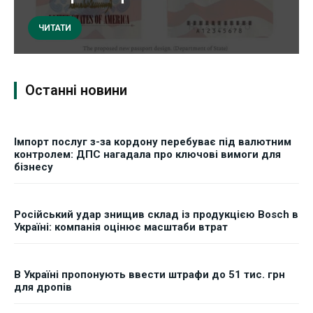
ЧИТАТИ
Останні новини
Імпорт послуг з-за кордону перебуває під валютним
контролем: ДПС нагадала про ключові вимоги для
бізнесу
Російський удар знищив склад із продукцією Bosch в
Україні: компанія оцінює масштаби втрат
В Україні пропонують ввести штрафи до 51 тис. грн
для дропів