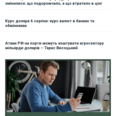
змінилися: що подорожчало, а що втратило в ціні
Курс долара 6 серпня: курс валют в банках та
обмінниках
Атаки РФ на порти можуть коштувати агросектору
мільярди доларів – Тарас Висоцький