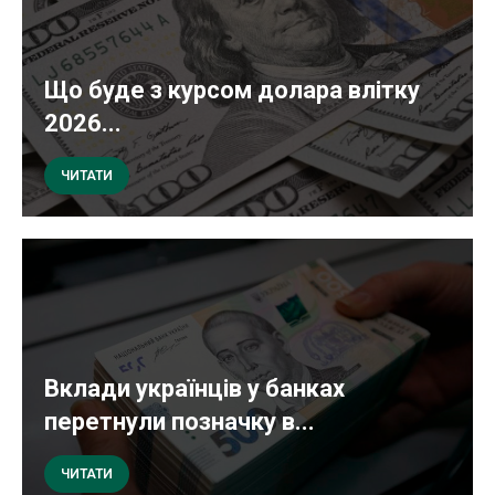
Що буде з курсом долара влітку
2026...
ЧИТАТИ
Вклади українців у банках
перетнули позначку в...
ЧИТАТИ