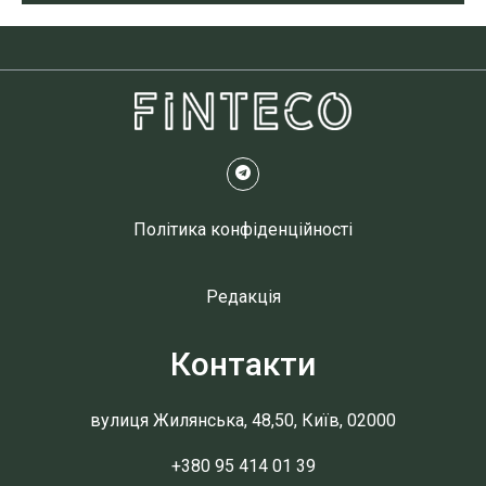
Політика конфіденційності
Редакція
Контакти
вулиця Жилянська, 48,50, Київ, 02000
+380 95 414 01 39