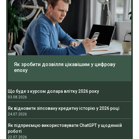
Як зробити дозвілля цікавішим у цифрову
епоху
Що буде з курсом долара влітку 2026 року
03.08.2026
Як відновити зіпсовану кредитну історію у 2026 році
24.07.2026
Як підприємцю використовувати ChatGPT у щоденній
роботі
22.07.2026