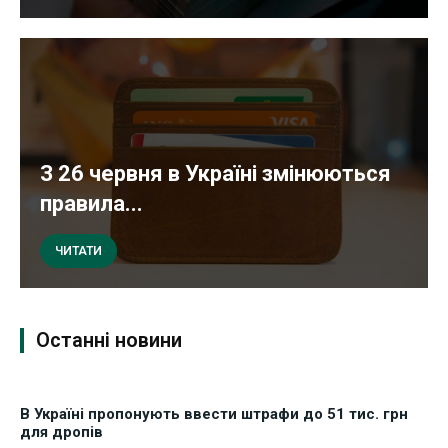
З 26 червня в Україні змінюються
правила...
ЧИТАТИ
Останні новини
В Україні пропонують ввести штрафи до 51 тис. грн
для дропів