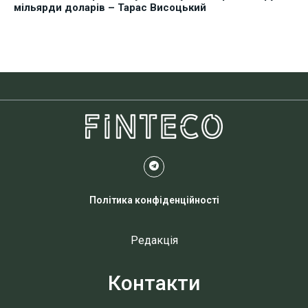
мільярди доларів – Тарас Висоцький
Політика конфіденційності
Редакція
Контакти