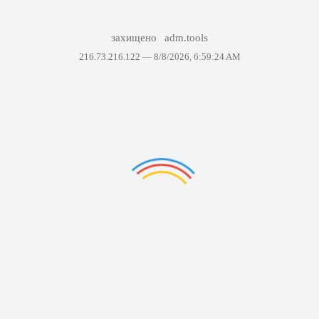
захищено
adm.tools
216.73.216.122 —
8/8/2026, 6:59:24 AM