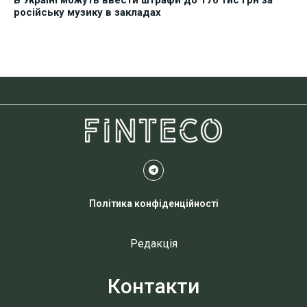
російську музику в закладах
Політика конфіденційності
Редакція
Контакти