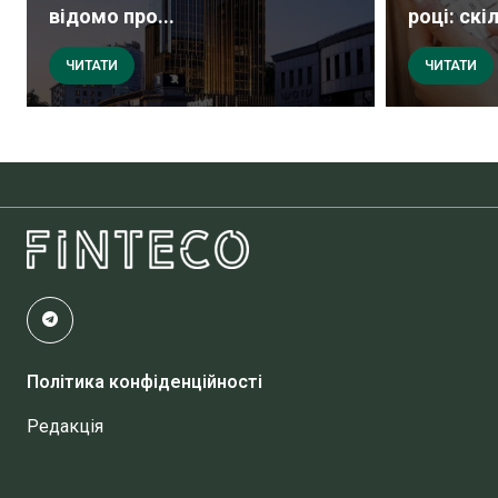
відомо про...
році: скіл
ЧИТАТИ
ЧИТАТИ
Політика конфіденційності
Редакція