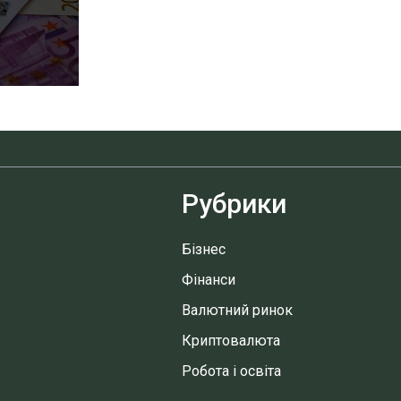
Рубрики
Бізнес
Фінанси
Валютний ринок
Криптовалюта
Робота і освіта