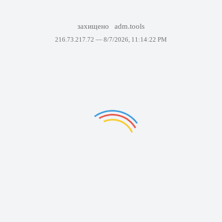
захищено
adm.tools
216.73.217.72 —
8/7/2026, 11:14:22 PM