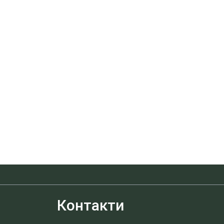
Контакти