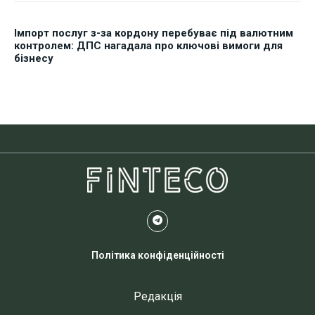
Імпорт послуг з-за кордону перебуває під валютним
контролем: ДПС нагадала про ключові вимоги для
бізнесу
Політика конфіденційності
Редакція