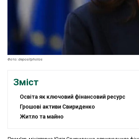
Фото: depositphotos
Зміст
Освіта як ключовий фінансовий ресурс
Грошові активи Свириденко
Житло та майно