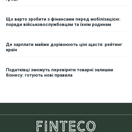
Що варто зробити з фінансами перед мобілізацією:
поради військовослужбовцям та їхнім родинам
Де зарплати майже дорівнюють ціні щастя: рейтинг
країн
Податківці зможуть перевіряти товарні залишки
бізнесу: готують нові правила