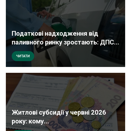
Податкові надходження від
паливного ринку зростають: ДПС...
ЧИТАТИ
Житлові субсидії у червні 2026
року: кому...