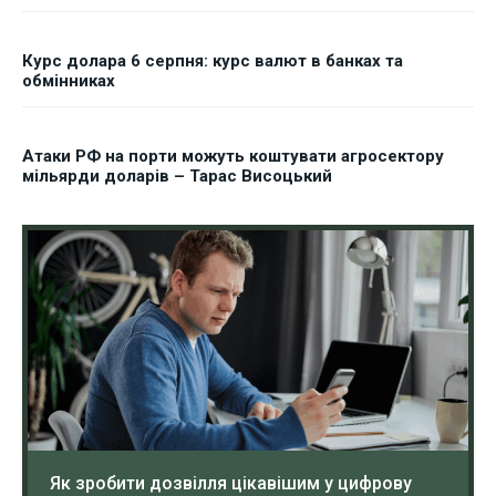
Курс долара 6 серпня: курс валют в банках та
обмінниках
Атаки РФ на порти можуть коштувати агросектору
мільярди доларів – Тарас Висоцький
Як зробити дозвілля цікавішим у цифрову