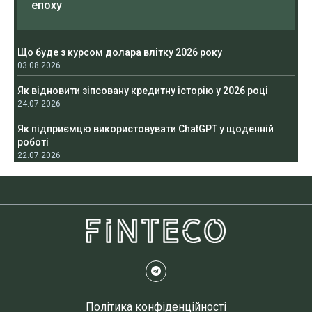
епоху
Що буде з курсом долара влітку 2026 року
03.08.2026
Як відновити зіпсовану кредитну історію у 2026 році
24.07.2026
Як підприємцю використовувати ChatGPT у щоденній
роботі
22.07.2026
Політика конфіденційності