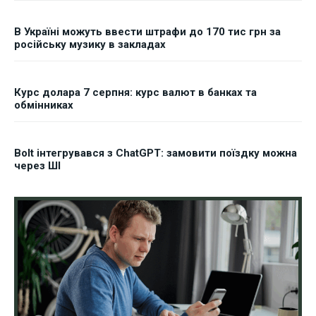
В Україні можуть ввести штрафи до 170 тис грн за
російську музику в закладах
Курс долара 7 серпня: курс валют в банках та
обмінниках
Bolt інтегрувався з ChatGPT: замовити поїздку можна
через ШІ