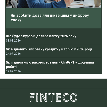
Як зробити дозвілля цікавішим у цифрову
епоху
Що буде з курсом долара влітку 2026 року
03.08.2026
Як відновити зіпсовану кредитну історію у 2026 році
24.07.2026
Як підприємцю використовувати ChatGPT у щоденній
роботі
22.07.2026