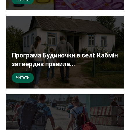
Програма Будиночки в селі: Кабмін
затвердив правила...
ЧИТАТИ