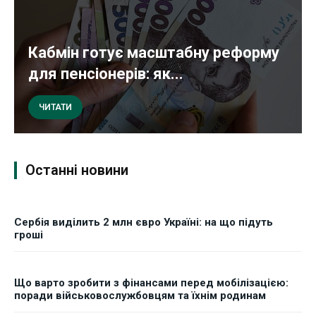
Кабмін готує масштабну реформу
для пенсіонерів: як...
ЧИТАТИ
Останні новини
Сербія виділить 2 млн євро Україні: на що підуть
гроші
Що варто зробити з фінансами перед мобілізацією:
поради військовослужбовцям та їхнім родинам