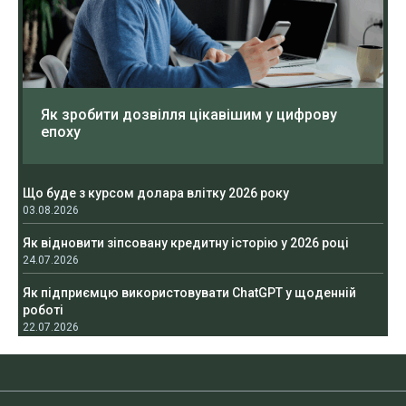
Як зробити дозвілля цікавішим у цифрову
епоху
Що буде з курсом долара влітку 2026 року
03.08.2026
Як відновити зіпсовану кредитну історію у 2026 році
24.07.2026
Як підприємцю використовувати ChatGPT у щоденній
роботі
22.07.2026