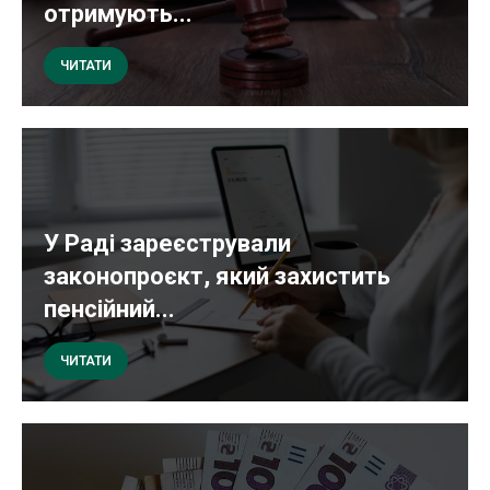
отримують...
ЧИТАТИ
У Раді зареєстрували
законопроєкт, який захистить
пенсійний...
ЧИТАТИ