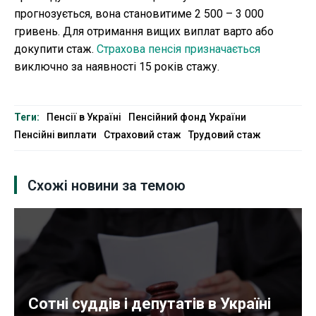
прогнозується, вона становитиме 2 500 – 3 000
гривень. Для отримання вищих виплат варто або
докупити стаж.
Страхова пенсія призначається
виключно за наявності 15 років стажу.
Теги:
Пенсії в Україні
Пенсійний фонд України
Пенсійні виплати
Страховий стаж
Трудовий стаж
Схожі новини за темою
Сотні суддів і депутатів в Україні