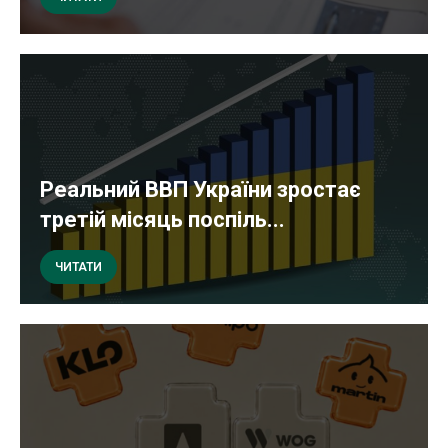
Реальний ВВП України зростає
третій місяць поспіль...
ЧИТАТИ