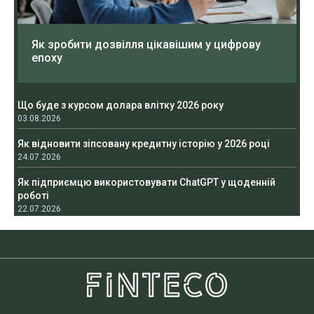
Як зробити дозвілля цікавішим у цифрову
епоху
Що буде з курсом долара влітку 2026 року
03.08.2026
Як відновити зіпсовану кредитну історію у 2026 році
24.07.2026
Як підприємцю використовувати ChatGPT у щоденній
роботі
22.07.2026