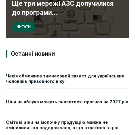
Ще три мережі АЗС долучилися
до програми...
ЧИТАТИ
Останні новини
Чехія обмежила тимчасовий захист для українських
чоловіків призовного віку
Ціни на яблука можуть знизитися: прогноз на 2027 рік
Світові ціни на молочну продукцію майже не
змінилися: що подорожчало, а що втратило в ціні