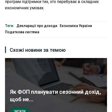
програм підтримки тих, хто перебуває в складних
економічних умовах.
Теги:
Декларації про доходи
Економіка України
Податкова система
Схожі новини за темою
Як ФОП планувати сезонний дохід,
щоб не...
ЧИТАТИ