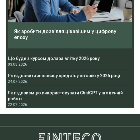
Як зробити дозвілля цікавішим у цифрову
епоху
Що буде з курсом долара влітку 2026 року
03.08.2026
Як відновити зіпсовану кредитну історію у 2026 році
24.07.2026
Як підприємцю використовувати ChatGPT у щоденній
роботі
22.07.2026