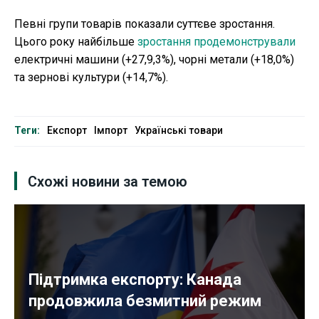
Певні групи товарів показали суттєве зростання.
Цього року найбільше
зростання продемонстрували
електричні машини (+27,9,3%), чорні метали (+18,0%)
та зернові культури (+14,7%).
Теги:
Експорт
Імпорт
Українські товари
Схожі новини за темою
Підтримка експорту: Канада
продовжила безмитний режим