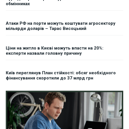
обмінниках
Атаки РФ на порти можуть коштувати агросектору
мільярди доларів – Тарас Висоцький
Ціни на житло в Києві можуть впасти на 20%:
експерти назвали головну причину
Київ переглянув План стійкості: обсяг необхідного
фінансування скоротили до 37 млрд грн