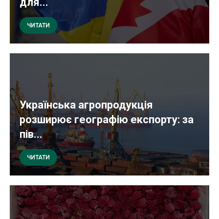
для...
ЧИТАТИ
Українська агропродукція
розширює географію експорту: за
пів...
ЧИТАТИ