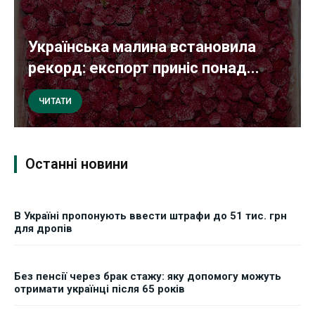
Українська малина встановила
рекорд: експорт приніс понад...
ЧИТАТИ
Останні новини
В Україні пропонують ввести штрафи до 51 тис. грн
для дропів
Без пенсії через брак стажу: яку допомогу можуть
отримати українці після 65 років