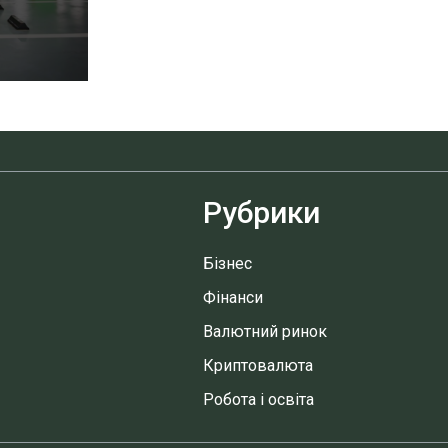
Рубрики
Бізнес
Фінанси
Валютний ринок
Криптовалюта
Робота і освіта