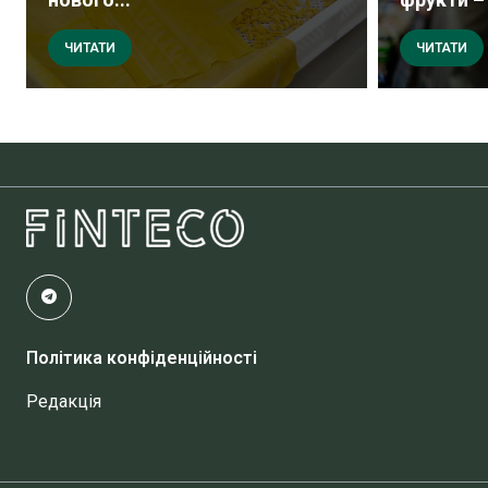
ЧИТАТИ
ЧИТАТИ
Політика конфіденційності
Редакція