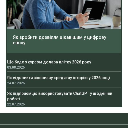
Як зробити дозвілля цікавішим у цифрову
епоху
Що буде з курсом долара влітку 2026 року
03.08.2026
Як відновити зіпсовану кредитну історію у 2026 році
24.07.2026
Як підприємцю використовувати ChatGPT у щоденній
роботі
22.07.2026