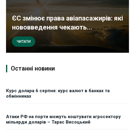
ЄС змінює права авіапасажирів: які
нововведення чекають...
ЧИТАТИ
Останні новини
Курс долара 6 серпня: курс валют в банках та
обмінниках
Атаки РФ на порти можуть коштувати агросектору
мільярди доларів – Тарас Висоцький