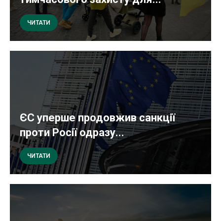
ЧИТАТИ
ЄС уперше продовжив санкції
проти Росії одразу...
ЧИТАТИ