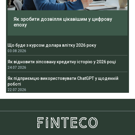
Як зробити дозвілля цікавішим у цифрову
епоху
Що буде з курсом долара влітку 2026 року
03.08.2026
Як відновити зіпсовану кредитну історію у 2026 році
24.07.2026
Як підприємцю використовувати ChatGPT у щоденній
роботі
22.07.2026