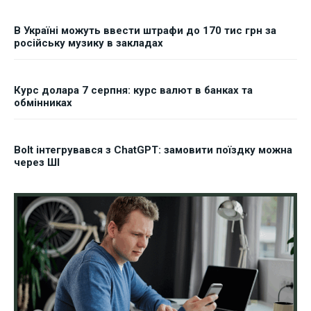
В Україні можуть ввести штрафи до 170 тис грн за
російську музику в закладах
Курс долара 7 серпня: курс валют в банках та
обмінниках
Bolt інтегрувався з ChatGPT: замовити поїздку можна
через ШІ