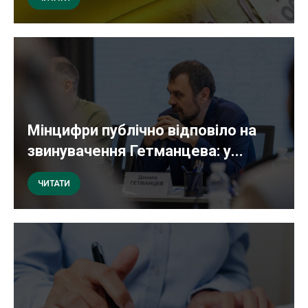
Мінцифри публічно відповіло на
звинувачення Гетманцева: у...
ЧИТАТИ