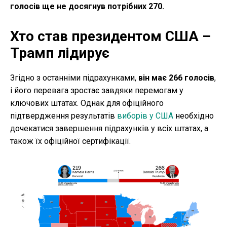
голосів ще не досягнув потрібних 270.
Хто став президентом США –
Трамп лідирує
Згідно з останніми підрахунками,
він має 266 голосів
,
і його перевага зростає завдяки перемогам у
ключових штатах. Однак для офіційного
підтвердження результатів
виборів у США
необхідно
дочекатися завершення підрахунків у всіх штатах, а
також їх офіційної сертифікації.