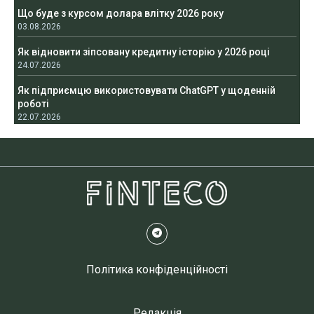
Що буде з курсом долара влітку 2026 року
03.08.2026
Як відновити зіпсовану кредитну історію у 2026 році
24.07.2026
Як підприємцю використовувати ChatGPT у щоденній
роботі
22.07.2026
Політика конфіденційності
Редакція