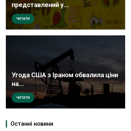
представлений у...
ЧИТАТИ
Угода США з Іраном обвалила ціни
на...
ЧИТАТИ
Останні новини