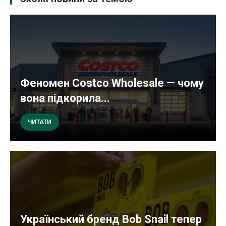
Феномен Costco Wholesale — чому
вона підкорила...
ЧИТАТИ
Український бренд Bob Snail тепер