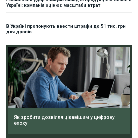
Україні: компанія оцінює масштаби втрат
В Україні пропонують ввести штрафи до 51 тис. грн
для дропів
Як зробити дозвілля цікавішим у цифрову
епоху