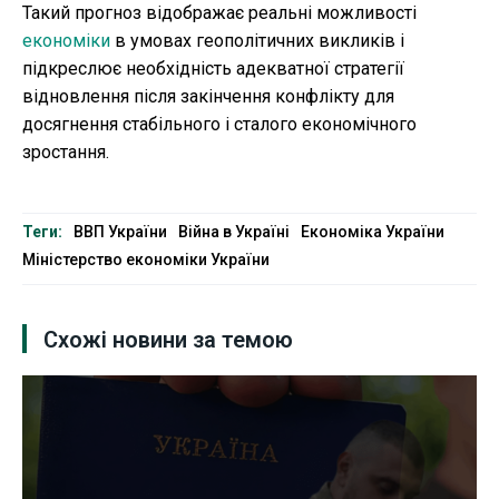
Такий прогноз відображає реальні можливості
економіки
в умовах геополітичних викликів і
підкреслює необхідність адекватної стратегії
відновлення після закінчення конфлікту для
досягнення стабільного і сталого економічного
зростання.
Теги:
ВВП України
Війна в Україні
Економіка України
Міністерство економіки України
Схожі новини за темою