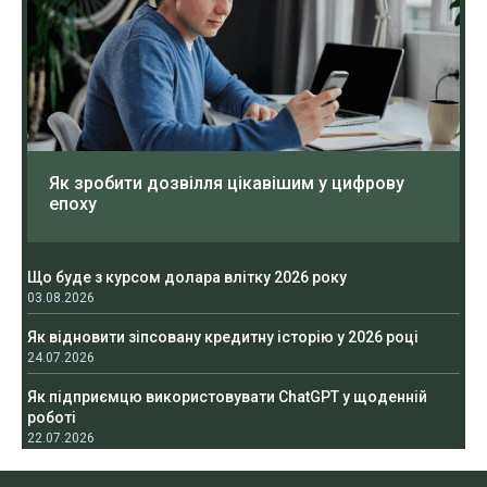
Як зробити дозвілля цікавішим у цифрову
епоху
Що буде з курсом долара влітку 2026 року
03.08.2026
Як відновити зіпсовану кредитну історію у 2026 році
24.07.2026
Як підприємцю використовувати ChatGPT у щоденній
роботі
22.07.2026