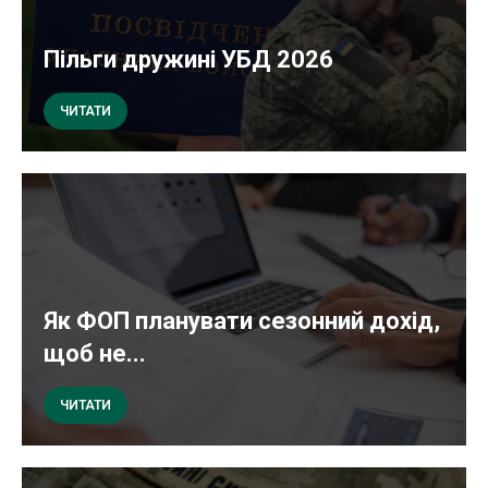
Пільги дружині УБД 2026
ЧИТАТИ
Як ФОП планувати сезонний дохід,
щоб не...
ЧИТАТИ