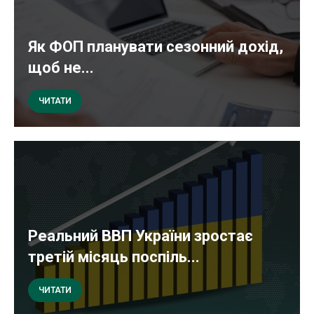
Як ФОП планувати сезонний дохід,
щоб не...
ЧИТАТИ
Реальний ВВП України зростає
третій місяць поспіль...
ЧИТАТИ