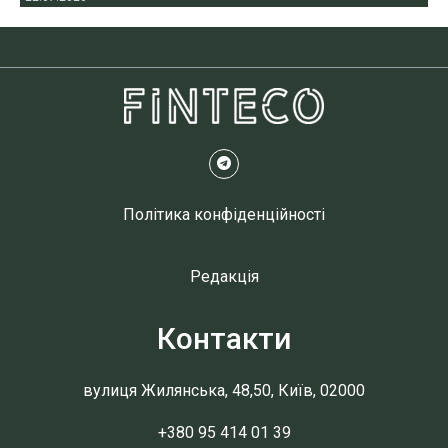
Політика конфіденційності
Редакція
Контакти
вулиця Жилянська, 48,50, Київ, 02000
+380 95 414 01 39