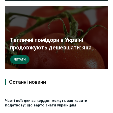
Тепличні помідори в Україні
продовжують дешевшати: яка...
ЧИТАТИ
Останні новини
Часті поїздки за кордон можуть зацікавити
податкову: що варто знати українцям