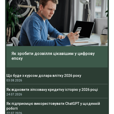
Як зробити дозвілля цікавішим у цифрову
епоху
Що буде з курсом долара влітку 2026 року
03.08.2026
Як відновити зіпсовану кредитну історію у 2026 році
24.07.2026
Як підприємцю використовувати ChatGPT у щоденній
роботі
22.07.2026