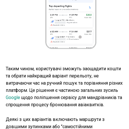
Таким чином, користувачі зможуть заощадити кошти
та обрати найкращий варіант перельоту, не
витрачаючи час на ручний пошук та порівняння різних
платформ. Це рішення є частиною загальних зусиль
Google
щодо поліпшення сервісу для мандрівників та
спрощення процесу бронювання авіаквитків.
Деякі з цих варіантів включають маршрути з
довшими зупинками або "самостійними