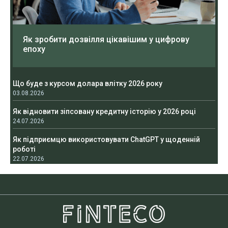
Як зробити дозвілля цікавішим у цифрову
епоху
Що буде з курсом долара влітку 2026 року
03.08.2026
Як відновити зіпсовану кредитну історію у 2026 році
24.07.2026
Як підприємцю використовувати ChatGPT у щоденній
роботі
22.07.2026