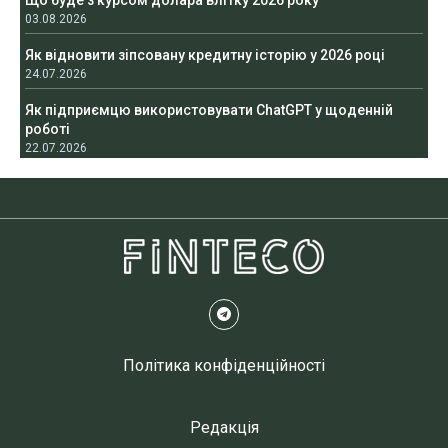
Що буде з курсом долара влітку 2026 року
03.08.2026
Як відновити зіпсовану кредитну історію у 2026 році
24.07.2026
Як підприємцю використовувати ChatGPT у щоденній
роботі
22.07.2026
Політика конфіденційності
Редакція