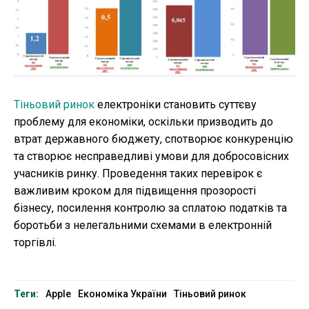
Тіньовий ринок
електроніки становить суттєву
проблему для економіки, оскільки призводить до
втрат державного бюджету, спотворює конкуренцію
та створює несправедливі умови для добросовісних
учасників ринку. Проведення таких перевірок є
важливим кроком для підвищення прозорості
бізнесу, посилення контролю за сплатою податків та
боротьби з нелегальними схемами в електронній
торгівлі.
Теги:
Apple
Економіка України
Тіньовий ринок