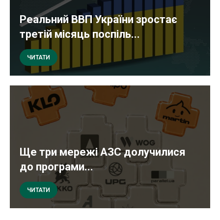
Реальний ВВП України зростає
третій місяць поспіль...
ЧИТАТИ
Ще три мережі АЗС долучилися
до програми...
ЧИТАТИ