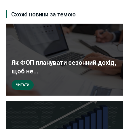
Схожі новини за темою
Як ФОП планувати сезонний дохід,
щоб не...
ЧИТАТИ