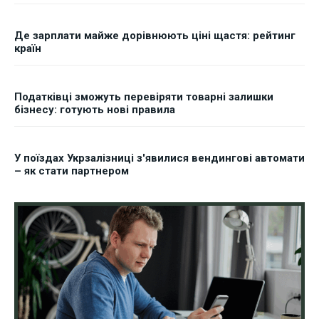
Де зарплати майже дорівнюють ціні щастя: рейтинг
країн
Податківці зможуть перевіряти товарні залишки
бізнесу: готують нові правила
У поїздах Укрзалізниці з'явилися вендингові автомати
– як стати партнером