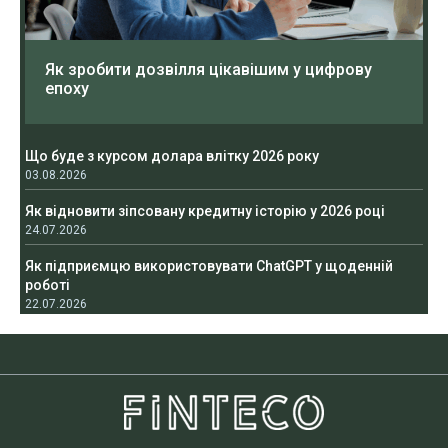
Як зробити дозвілля цікавішим у цифрову
епоху
Що буде з курсом долара влітку 2026 року
03.08.2026
Як відновити зіпсовану кредитну історію у 2026 році
24.07.2026
Як підприємцю використовувати ChatGPT у щоденній
роботі
22.07.2026