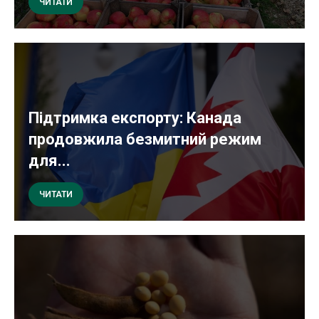
ЧИТАТИ
Підтримка експорту: Канада
продовжила безмитний режим
для...
ЧИТАТИ