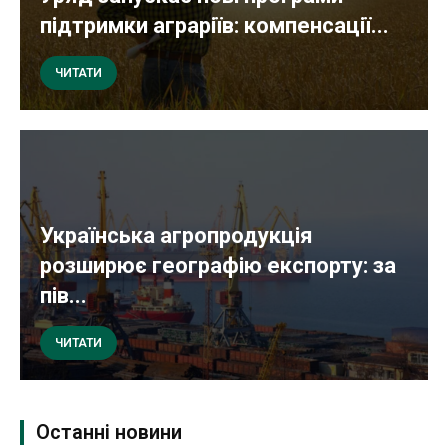
підтримки аграріїв: компенсації...
ЧИТАТИ
Українська агропродукція
розширює географію експорту: за
пів...
ЧИТАТИ
Останні новини