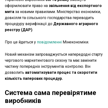
оформлювати право на
звільнення від експортного
мита
за новими правилами. Міністерство економіки,
довкілля та сільського господарства переводить
процедуру верифікації до
Державного аграрного
реєстру (ДАР)
.
Про це йдеться у
повідомленні
Мінекономіки.
Новий механізм запроваджується напередодні старту
чергового маркетингового сезону та має замінити
частину попередніх інструментів контролю. Він
дозволить
автоматизувати процес та скоротити
кількість паперових процедур.
Система сама перевірятиме
виробників