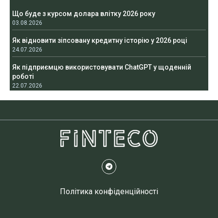
Що буде з курсом долара влітку 2026 року
03.08.2026
Як відновити зіпсовану кредитну історію у 2026 році
24.07.2026
Як підприємцю використовувати ChatGPT у щоденній
роботі
22.07.2026
Політика конфіденційності