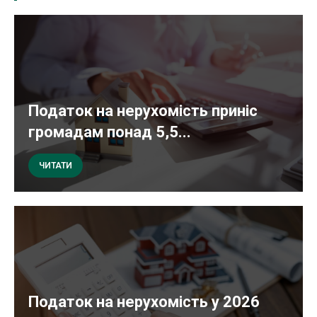
Податок на нерухомість приніс
громадам понад 5,5...
ЧИТАТИ
Податок на нерухомість у 2026