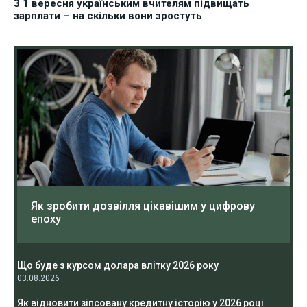
З 1 вересня українським вчителям підвищать
зарплати – на скільки вони зростуть
Як зробити дозвілля цікавішим у цифрову
епоху
Що буде з курсом долара влітку 2026 року
03.08.2026
Як відновити зіпсовану кредитну історію у 2026 році