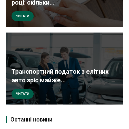
році: скільки...
ЧИТАТИ
Транспортний податок з елітних
авто зріс майже...
ЧИТАТИ
Останні новини