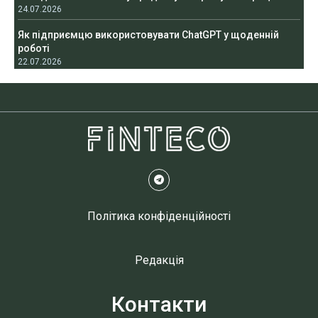
24.07.2026
Як підприємцю використовувати ChatGPT у щоденній
роботі
22.07.2026
Політика конфіденційності
Редакція
Контакти