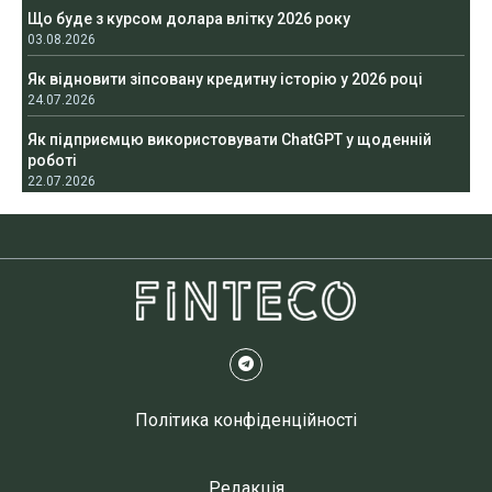
Що буде з курсом долара влітку 2026 року
03.08.2026
Як відновити зіпсовану кредитну історію у 2026 році
24.07.2026
Як підприємцю використовувати ChatGPT у щоденній
роботі
22.07.2026
Політика конфіденційності
Редакція