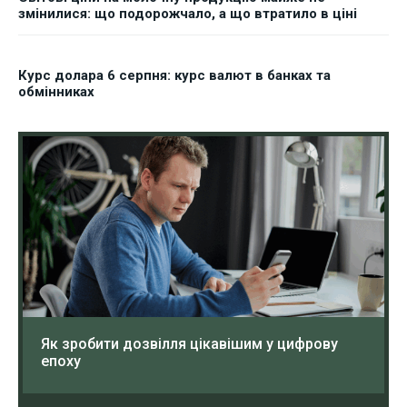
змінилися: що подорожчало, а що втратило в ціні
Курс долара 6 серпня: курс валют в банках та
обмінниках
Як зробити дозвілля цікавішим у цифрову
епоху