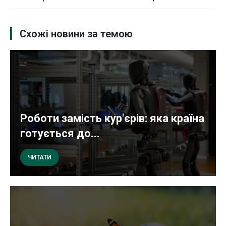
Схожі новини за темою
Роботи замість кур'єрів: яка країна
готується до...
ЧИТАТИ