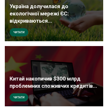
Україна долучилася до
екологічної мережі ЄС:
відкриваються...
ЧИТАТИ
Китай накопичив $300 млрд
проблемних споживчих кредитів...
ЧИТАТИ