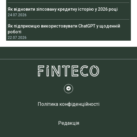
Як відновити зіпсовану кредитну історію у 2026 році
24.07.2026
Як підприємцю використовувати ChatGPT у щоденній
роботі
22.07.2026
Політика конфіденційності
Редакція