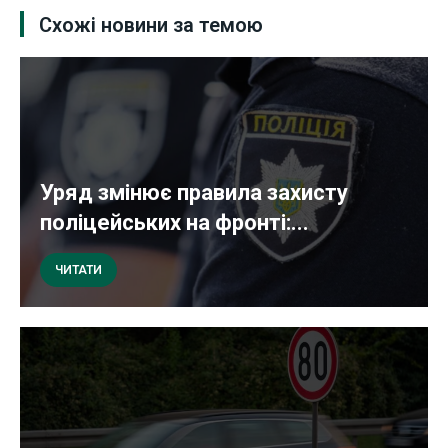
Схожі новини за темою
Уряд змінює правила захисту
поліцейських на фронті:...
ЧИТАТИ