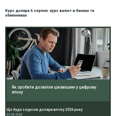
Курс долара 6 серпня: курс валют в банках та
обмінниках
Як зробити дозвілля цікавішим у цифрову
епоху
Що буде з курсом долара влітку 2026 року
03.08.2026