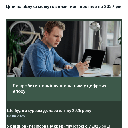
Ціни на яблука можуть знизитися: прогноз на 2027 рік
Як зробити дозвілля цікавішим у цифрову
епоху
Що буде з курсом долара влітку 2026 року
03.08.2026
Як відновити зіпсовану кредитну історію у 2026 році