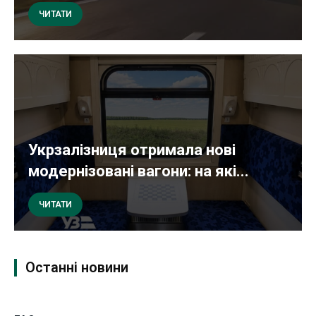
ЧИТАТИ
Укрзалізниця отримала нові
модернізовані вагони: на які...
ЧИТАТИ
Останні новини