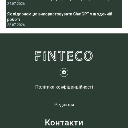
24.07.2026
Як підприємцю використовувати ChatGPT у щоденній
роботі
22.07.2026
Політика конфіденційності
Редакція
Контакти