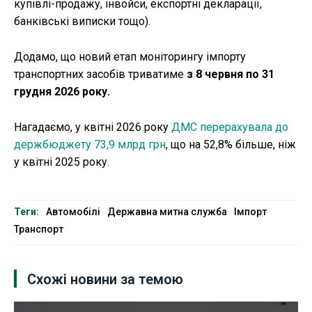
купівлі-продажу, інвойси, експортні декларації,
банківські виписки тощо).
Додамо, що новий етап моніторингу імпорту
транспортних засобів триватиме
з 8 червня по 31
грудня 2026 року.
Нагадаємо, у квітні 2026 року
ДМС перерахувала до
держбюджету 73,9 млрд грн
, що на 52,8% більше, ніж
у квітні 2025 року.
Теги:
Автомобілі
Державна митна служба
Імпорт
Транспорт
Схожі новини за темою