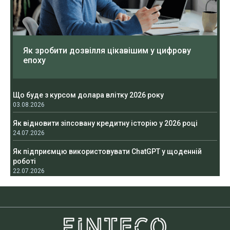
Як зробити дозвілля цікавішим у цифрову
епоху
Що буде з курсом долара влітку 2026 року
03.08.2026
Як відновити зіпсовану кредитну історію у 2026 році
24.07.2026
Як підприємцю використовувати ChatGPT у щоденній
роботі
22.07.2026