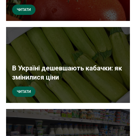
ЧИТАТИ
В Україні дешевшають кабачки: як
змінилися ціни
ЧИТАТИ