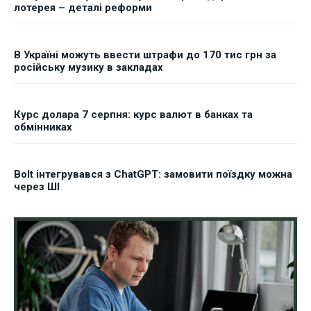
лотерея – деталі реформи
В Україні можуть ввести штрафи до 170 тис грн за
російську музику в закладах
Курс долара 7 серпня: курс валют в банках та
обмінниках
Bolt інтегрувався з ChatGPT: замовити поїздку можна
через ШІ