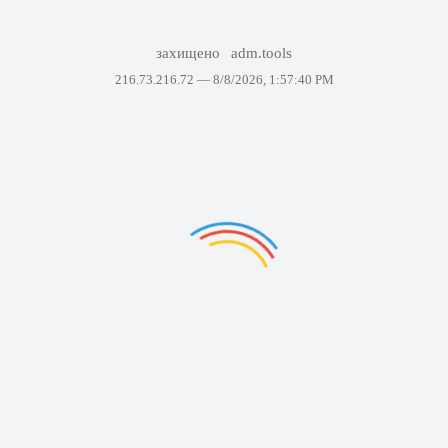
захищено
adm.tools
216.73.216.72 —
8/8/2026, 1:57:40 PM