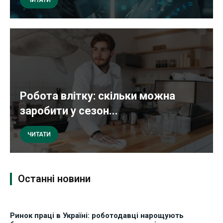
ЧИТАТИ
Робота влітку: скільки можна
заробити у сезон...
ЧИТАТИ
Останні новини
Ринок праці в Україні: роботодавці нарощують