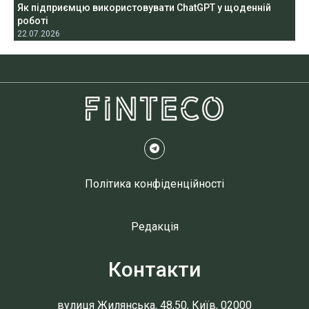
Як підприємцю використовувати ChatGPT у щоденній
роботі
22.07.2026
Політика конфіденційності
Редакція
Контакти
вулиця Жилянська, 48,50, Київ, 02000