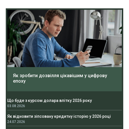
Як зробити дозвілля цікавішим у цифрову
епоху
Що буде з курсом долара влітку 2026 року
03.08.2026
Як відновити зіпсовану кредитну історію у 2026 році
24.07.2026