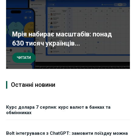
Мрія набирає масштабів: понад
630 тисяч українців...
ЧИТАТИ
Останні новини
Курс долара 7 серпня: курс валют в банках та
обмінниках
Bolt інтегрувався з ChatGPT: замовити поїздку можна