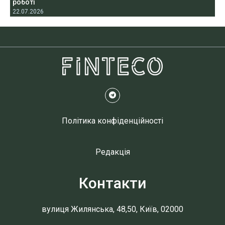
роботі
22.07.2026
Політика конфіденційності
Редакція
Контакти
вулиця Жилянська, 48,50, Київ, 02000