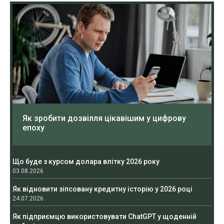
Як зробити дозвілля цікавішим у цифрову
епоху
Що буде з курсом долара влітку 2026 року
03.08.2026
Як відновити зіпсовану кредитну історію у 2026 році
24.07.2026
Як підприємцю використовувати ChatGPT у щоденній