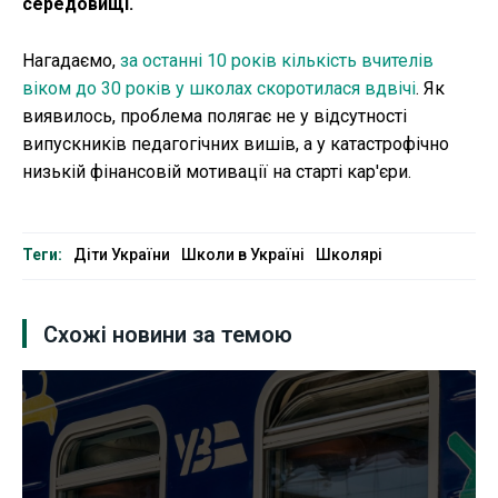
середовищі.
Нагадаємо,
за останні 10 років кількість вчителів
віком до 30 років у школах скоротилася вдвічі
. Як
виявилось, проблема полягає не у відсутності
випускників педагогічних вишів, а у катастрофічно
низькій фінансовій мотивації на старті кар'єри.
Теги:
Діти України
Школи в Україні
Школярі
Схожі новини за темою