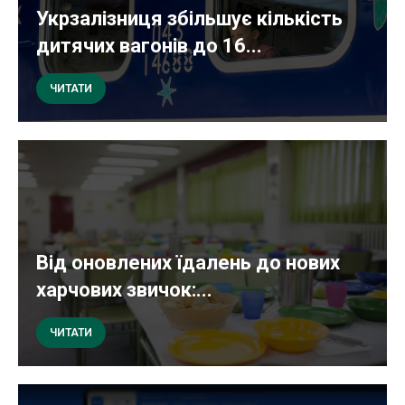
Укрзалізниця збільшує кількість
дитячих вагонів до 16...
ЧИТАТИ
Від оновлених їдалень до нових
харчових звичок:...
ЧИТАТИ