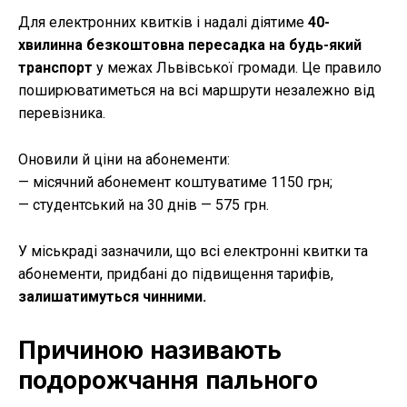
Для електронних квитків і надалі діятиме
40-
хвилинна безкоштовна пересадка на будь-який
транспорт
у межах Львівської громади. Це правило
поширюватиметься на всі маршрути незалежно від
перевізника.
Оновили й ціни на абонементи:
— місячний абонемент коштуватиме 1150 грн;
— студентський на 30 днів — 575 грн.
У міськраді зазначили, що всі електронні квитки та
абонементи, придбані до підвищення тарифів,
залишатимуться чинними.
Причиною називають
подорожчання пального