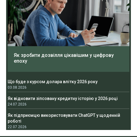
Як зробити дозвілля цікавішим у цифрову
епоху
Що буде з курсом долара влітку 2026 року
03.08.2026
Як відновити зіпсовану кредитну історію у 2026 році
24.07.2026
Як підприємцю використовувати ChatGPT у щоденній
роботі
22.07.2026