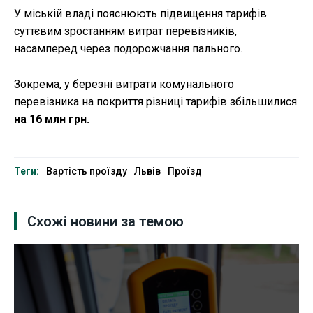
У міській владі пояснюють підвищення тарифів
суттєвим зростанням витрат перевізників,
насамперед через подорожчання пального.
Зокрема, у березні витрати комунального
перевізника на покриття різниці тарифів збільшилися
на 16 млн грн.
Теги:
Вартість проїзду
Львів
Проїзд
Схожі новини за темою