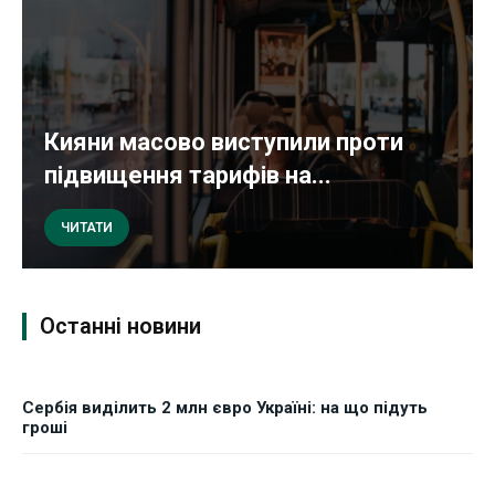
Кияни масово виступили проти
підвищення тарифів на...
ЧИТАТИ
Останні новини
Сербія виділить 2 млн євро Україні: на що підуть
гроші