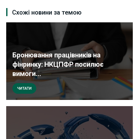
Схожі новини за темою
Бронювання працівників на
фінринку: НКЦПФР посилює
вимоги...
ЧИТАТИ