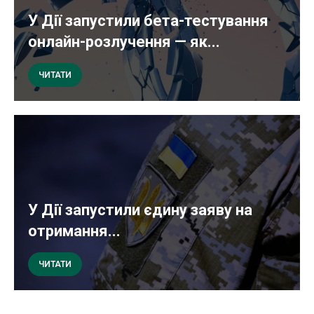
У Дії запустили бета-тестування
онлайн-розлучення — як...
ЧИТАТИ
У Дії запустили єдину заяву на
отримання...
ЧИТАТИ