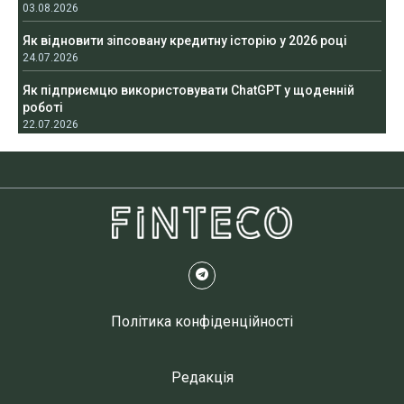
03.08.2026
Як відновити зіпсовану кредитну історію у 2026 році
24.07.2026
Як підприємцю використовувати ChatGPT у щоденній
роботі
22.07.2026
Політика конфіденційності
Редакція