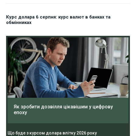
Курс долара 6 серпня: курс валют в банках та
обмінниках
Як зробити дозвілля цікавішим у цифрову
епоху
Що буде з курсом долара влітку 2026 року