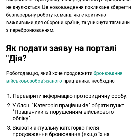
не анулюється. Це нововведення покликане зберегти
безперервну роботу команд, які є критично
важливими для оборони країни, та уникнути тяганини
з перебронюванням.
Як подати заяву на порталі
"Дія?
Роботодавцю, який хоче продовжити
бронювання
військовозобов'язаного
працівника, необхідно:
Перевірити інформацію про юридичну особу.
У блоці "Категорія працівників" обрати пункт
"Працівники із порушенням військового
обліку".
Вказати актуальну категорію після
продовження бронювання (якщо їх на