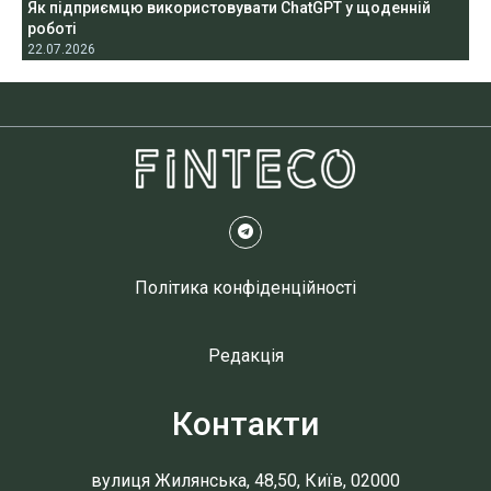
Як підприємцю використовувати ChatGPT у щоденній
роботі
22.07.2026
Політика конфіденційності
Редакція
Контакти
вулиця Жилянська, 48,50, Київ, 02000