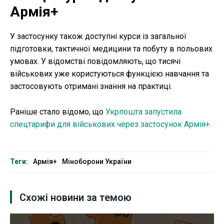
Армія+
У застосунку також доступні курси із загальної
підготовки, тактичної медицини та побуту в польових
умовах. У відомстві повідомляють, що тисячі
військових уже користуються функцією навчання та
застосовують отримані знання на практиці.
Раніше стало відомо, що
Укрпошта запустила
спецтарифи для військових через застосунок Армія+.
Теги:
Армія+
Міноборони України
Схожі новини за темою