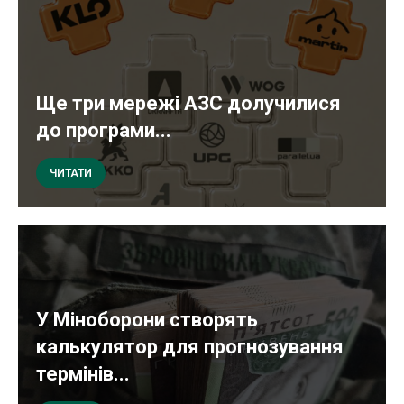
Ще три мережі АЗС долучилися
до програми...
ЧИТАТИ
У Міноборони створять
калькулятор для прогнозування
термінів...