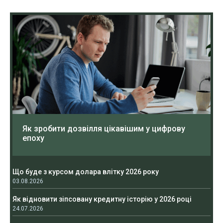
Як зробити дозвілля цікавішим у цифрову
епоху
Що буде з курсом долара влітку 2026 року
03.08.2026
Як відновити зіпсовану кредитну історію у 2026 році
24.07.2026