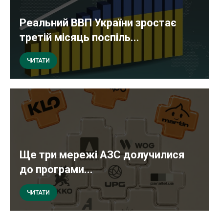
Реальний ВВП України зростає
третій місяць поспіль...
ЧИТАТИ
Ще три мережі АЗС долучилися
до програми...
ЧИТАТИ