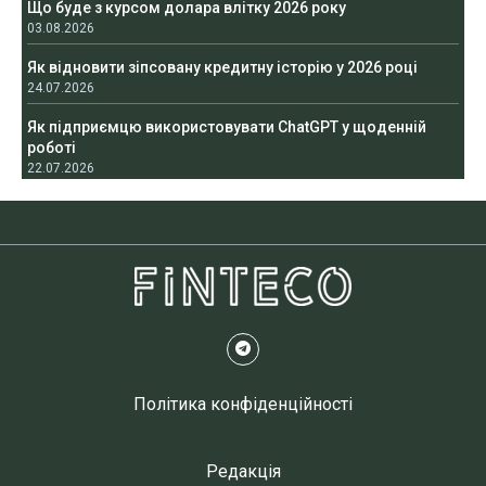
Що буде з курсом долара влітку 2026 року
03.08.2026
Як відновити зіпсовану кредитну історію у 2026 році
24.07.2026
Як підприємцю використовувати ChatGPT у щоденній
роботі
22.07.2026
Політика конфіденційності
Редакція