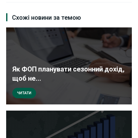
Схожі новини за темою
Як ФОП планувати сезонний дохід,
щоб не...
ЧИТАТИ