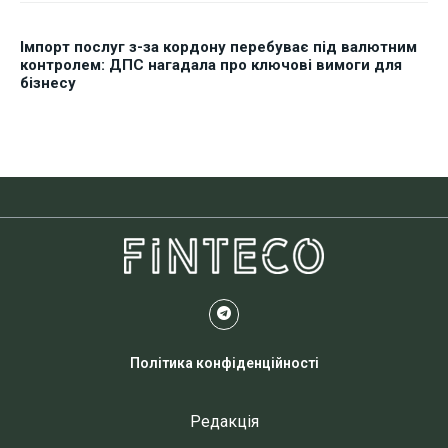
Імпорт послуг з-за кордону перебуває під валютним
контролем: ДПС нагадала про ключові вимоги для
бізнесу
Політика конфіденційності
Редакція