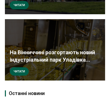
ЧИТАТИ
На Вінниччині розгортають новий
індустріальний парк Уладівка...
ЧИТАТИ
Останні новини