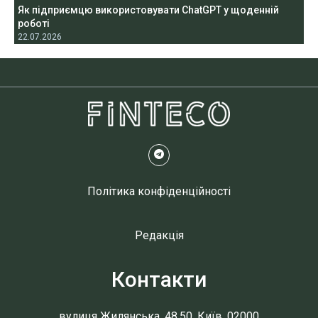
Як підприємцю використовувати ChatGPT у щоденній
роботі
22.07.2026
Політика конфіденційності
Редакція
Контакти
вулиця Жилянська, 48,50, Київ, 02000