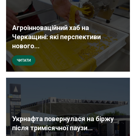
Агроінноваційний хаб на
Черкащині: які перспективи
нового...
ЧИТАТИ
Укрнафта повернулася на біржу
після тримісячної паузи...