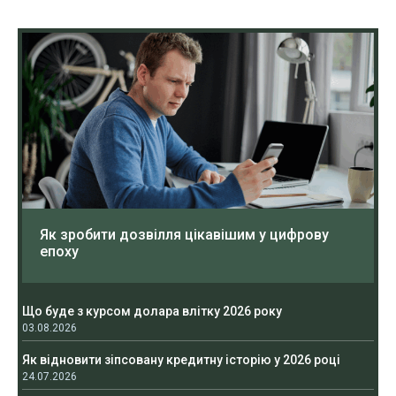
Як зробити дозвілля цікавішим у цифрову
епоху
Що буде з курсом долара влітку 2026 року
03.08.2026
Як відновити зіпсовану кредитну історію у 2026 році
24.07.2026