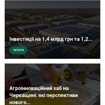
Інвестиції на 1,4 млрд грн та 1,2...
ЧИТАТИ
Агроінноваційний хаб на
Черкащині: які перспективи
нового...