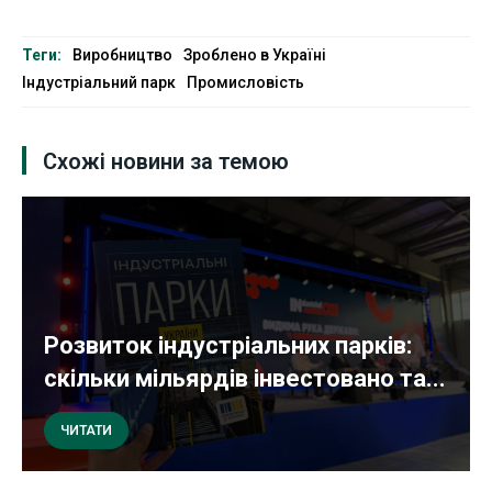
Теги:
Виробництво
Зроблено в Україні
Індустріальний парк
Промисловість
Схожі новини за темою
Розвиток індустріальних парків:
скільки мільярдів інвестовано та...
ЧИТАТИ