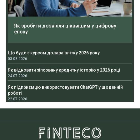
Як зробити дозвілля цікавішим у цифрову
епоху
Що буде з курсом долара влітку 2026 року
03.08.2026
Як відновити зіпсовану кредитну історію у 2026 році
24.07.2026
Як підприємцю використовувати ChatGPT у щоденній
роботі
22.07.2026