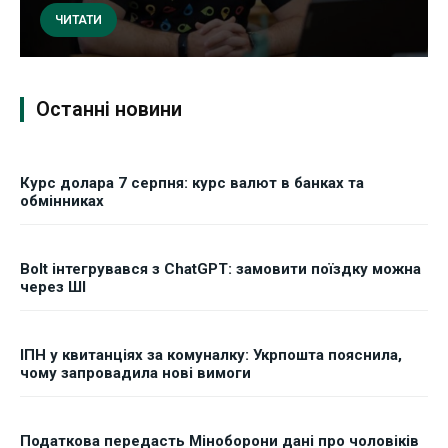
ЧИТАТИ
Останні новини
Курс долара 7 серпня: курс валют в банках та
обмінниках
Bolt інтегрувався з ChatGPT: замовити поїздку можна
через ШІ
ІПН у квитанціях за комуналку: Укрпошта пояснила,
чому запровадила нові вимоги
Податкова передасть Міноборони дані про чоловіків