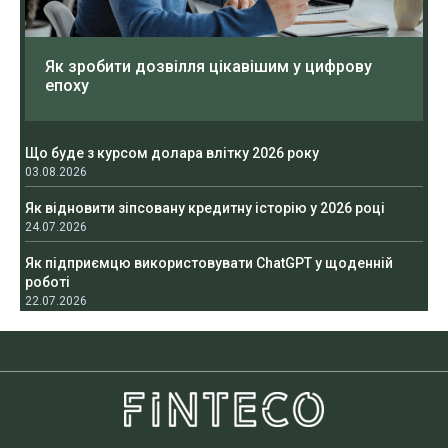
Як зробити дозвілля цікавішим у цифрову
епоху
Що буде з курсом долара влітку 2026 року
03.08.2026
Як відновити зіпсовану кредитну історію у 2026 році
24.07.2026
Як підприємцю використовувати ChatGPT у щоденній
роботі
22.07.2026