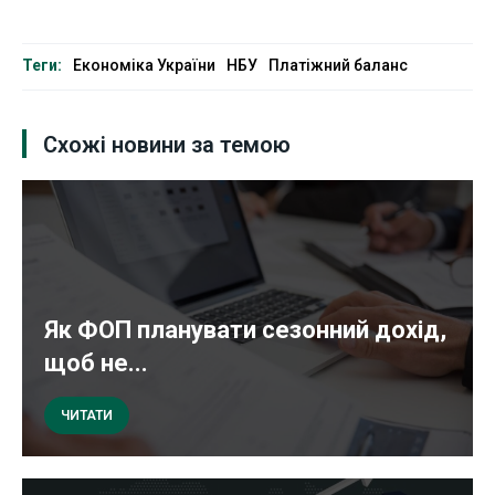
Теги:
Економіка України
НБУ
Платіжний баланс
Схожі новини за темою
Як ФОП планувати сезонний дохід,
щоб не...
ЧИТАТИ