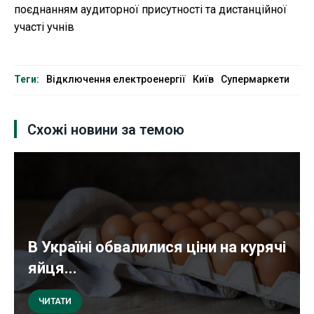
поєднанням аудиторної присутності та дистанційної
участі учнів
Теги:
Відключення електроенергії
Київ
Супермаркети
Схожі новини за темою
В Україні обвалилися ціни на курячі
яйця...
ЧИТАТИ