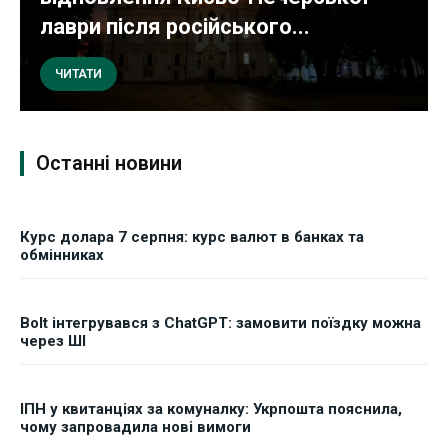
лаври після російського...
ЧИТАТИ
Останні новини
Курс долара 7 серпня: курс валют в банках та
обмінниках
Bolt інтегрувався з ChatGPT: замовити поїздку можна
через ШІ
ІПН у квитанціях за комуналку: Укрпошта пояснила,
чому запровадила нові вимоги