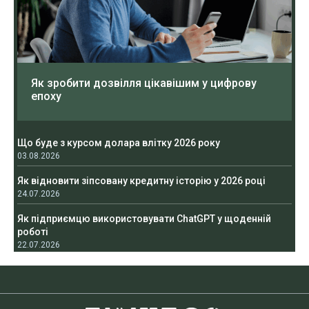
Як зробити дозвілля цікавішим у цифрову
епоху
Що буде з курсом долара влітку 2026 року
03.08.2026
Як відновити зіпсовану кредитну історію у 2026 році
24.07.2026
Як підприємцю використовувати ChatGPT у щоденній
роботі
22.07.2026