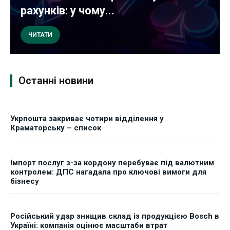
рахунків: у чому...
ЧИТАТИ
Останні новини
Укрпошта закриває чотири відділення у
Краматорську – список
Імпорт послуг з-за кордону перебуває під валютним
контролем: ДПС нагадала про ключові вимоги для
бізнесу
Російський удар знищив склад із продукцією Bosch в
Україні: компанія оцінює масштаби втрат