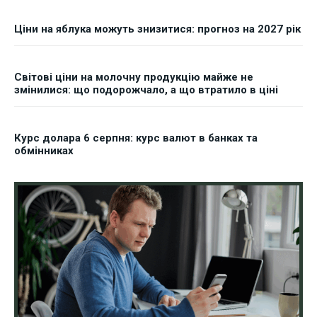
Ціни на яблука можуть знизитися: прогноз на 2027 рік
Світові ціни на молочну продукцію майже не
змінилися: що подорожчало, а що втратило в ціні
Курс долара 6 серпня: курс валют в банках та
обмінниках