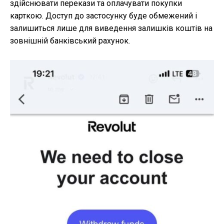
здійснювати перекази та оплачувати покупки
карткою. Доступ до застосунку буде обмежений і
залишиться лише для виведення залишків коштів на
зовнішній банківський рахунок.