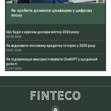
Як зробити дозвілля цікавішим у цифрову
епоху
Що буде з курсом долара влітку 2026 року
03.08.2026
Як відновити зіпсовану кредитну історію у 2026 році
24.07.2026
Як підприємцю використовувати ChatGPT у щоденній
роботі
22.07.2026