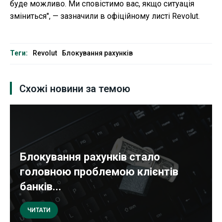
буде можливо. Ми сповістимо вас, якщо ситуація
зміниться", — зазначили в офіційному листі Revolut.
Теги:
Revolut
Блокування рахунків
Схожі новини за темою
Блокування рахунків стало
головною проблемою клієнтів
банків...
ЧИТАТИ