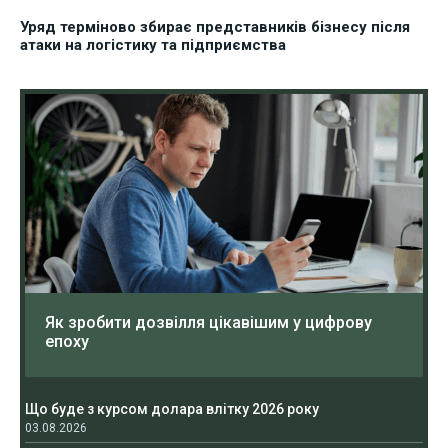
Уряд терміново збирає представників бізнесу після
атаки на логістику та підприємства
Як зробити дозвілля цікавішим у цифрову
епоху
Що буде з курсом долара влітку 2026 року
03.08.2026