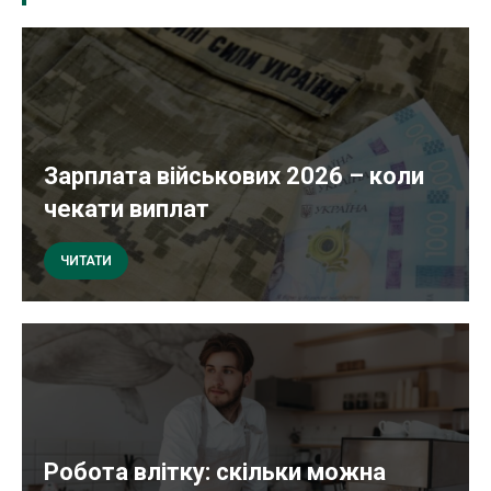
Зарплата військових 2026 – коли
чекати виплат
ЧИТАТИ
Робота влітку: скільки можна