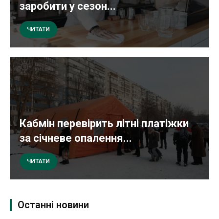
заробити у сезон...
ЧИТАТИ
Кабмін перевірить літні платіжки
за січневе опалення...
ЧИТАТИ
Останні новини