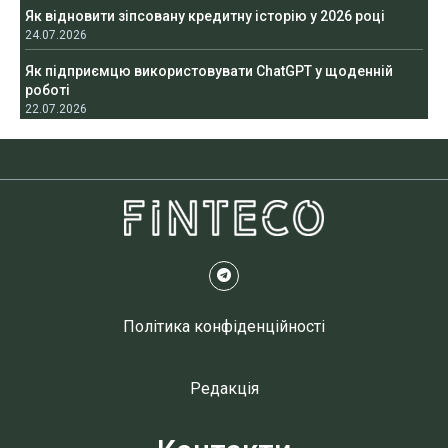
Як відновити зіпсовану кредитну історію у 2026 році
24.07.2026
Як підприємцю використовувати ChatGPT у щоденній
роботі
22.07.2026
Політика конфіденційності
Редакція