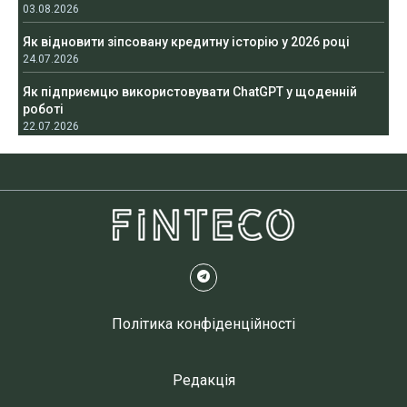
03.08.2026
Як відновити зіпсовану кредитну історію у 2026 році
24.07.2026
Як підприємцю використовувати ChatGPT у щоденній
роботі
22.07.2026
Політика конфіденційності
Редакція