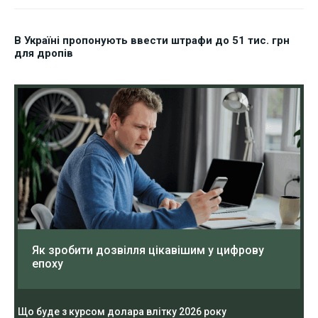
В Україні пропонують ввести штрафи до 51 тис. грн
для дропів
Як зробити дозвілля цікавішим у цифрову
епоху
Що буде з курсом долара влітку 2026 року