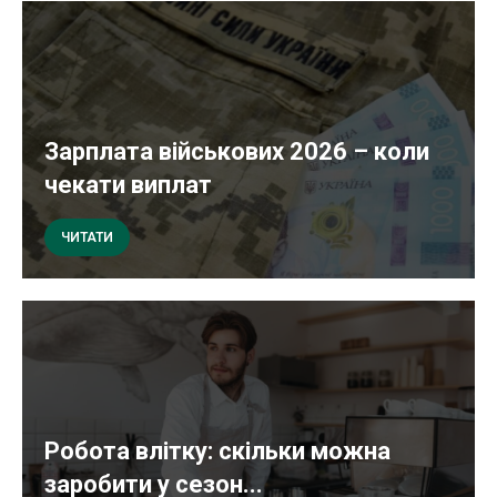
Зарплата військових 2026 – коли
чекати виплат
ЧИТАТИ
Робота влітку: скільки можна
заробити у сезон...