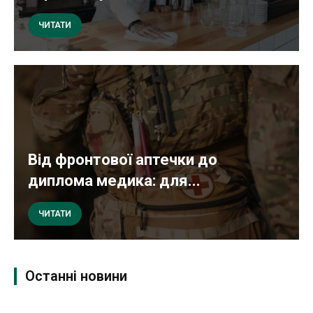
ЧИТАТИ
Від фронтової аптечки до
диплома медика: для...
ЧИТАТИ
Останні новини