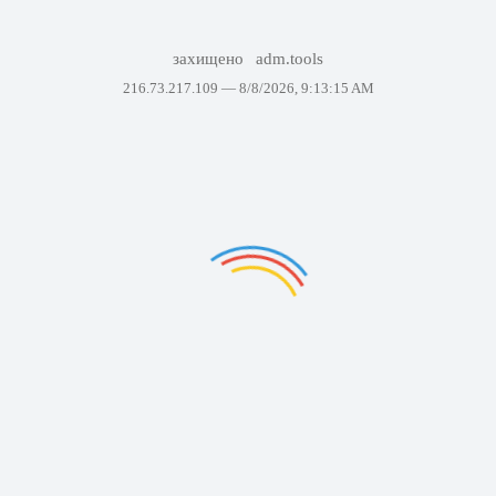
захищено
adm.tools
216.73.217.109 —
8/8/2026, 9:13:15 AM