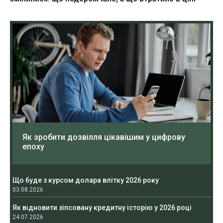
Як зробити дозвілля цікавішим у цифрову
епоху
Що буде з курсом долара влітку 2026 року
03.08.2026
Як відновити зіпсовану кредитну історію у 2026 році
24.07.2026