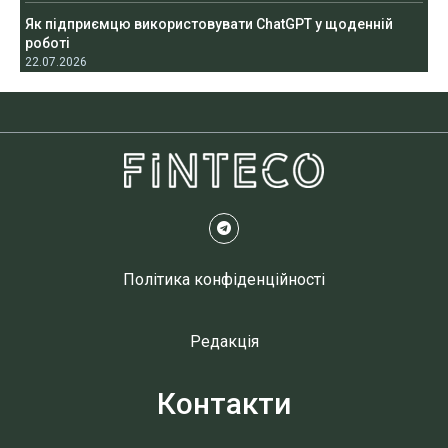
Як підприємцю використовувати ChatGPT у щоденній
роботі
22.07.2026
Політика конфіденційності
Редакція
Контакти