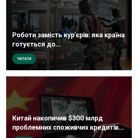
Роботи замість кур'єрів: яка країна
готується до...
ЧИТАТИ
Китай накопичив $300 млрд
проблемних споживчих кредитів...