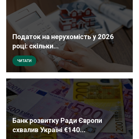
Податок на нерухомість у 2026
році: скільки...
ЧИТАТИ
Банк розвитку Ради Європи
схвалив Україні €140...