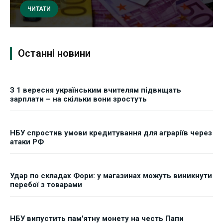
ЧИТАТИ
Останні новини
З 1 вересня українським вчителям підвищать
зарплати – на скільки вони зростуть
НБУ спростив умови кредитування для аграріїв через
атаки РФ
Удар по складах Фори: у магазинах можуть виникнути
перебої з товарами
НБУ випустить пам'ятну монету на честь Папи