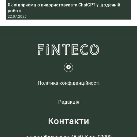
Як підприємцю використовувати ChatGPT у щоденній
роботі
22.07.2026
Політика конфіденційності
Редакція
Контакти
вулиця Жилянська, 48,50, Київ, 02000