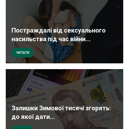
Постраждалі від сексуального
насильства під час війни...
ЧИТАТИ
Залишки Зимової тисячі згорять:
до якої дати...