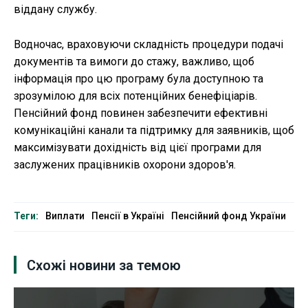
віддану службу.
Водночас, враховуючи складність процедури подачі
документів та вимоги до стажу, важливо, щоб
інформація про цю програму була доступною та
зрозумілою для всіх потенційних бенефіціарів.
Пенсійний фонд повинен забезпечити ефективні
комунікаційні канали та підтримку для заявників, щоб
максимізувати дохідність від цієї програми для
заслужених працівників охорони здоров'я.
Теги:
Виплати
Пенсії в Україні
Пенсійний фонд України
Схожі новини за темою