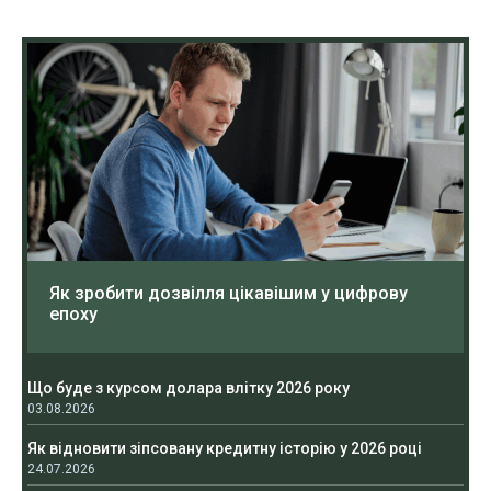
Як зробити дозвілля цікавішим у цифрову
епоху
Що буде з курсом долара влітку 2026 року
03.08.2026
Як відновити зіпсовану кредитну історію у 2026 році
24.07.2026