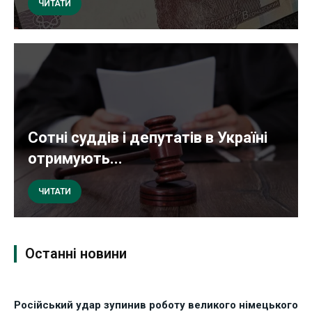
ЧИТАТИ
Сотні суддів і депутатів в Україні
отримують...
ЧИТАТИ
Останні новини
Російський удар зупинив роботу великого німецького